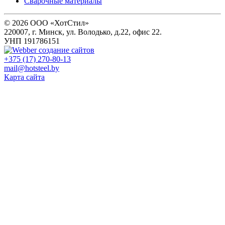
Сварочные материалы
© 2026 ООО «ХотСтил»
220007, г. Минск, ул. Володько, д.22, офис 22.
УНП 191786151
+375 (17) 270-80-13
mail@hotsteel.by
Карта сайта