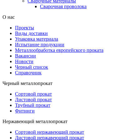
Сварочные материалы
Сварочная проволока
О нас
Проекты
Виды доставки
Упаковка материала
Испытание продукции
Металлообработка европейского проката
Вакансии
Новости
Черный список
Справочник
Черный металлопрокат
Сортовой прокат
Листовой прокат
Трубный прокат
Фитинги
Нержавеющий металлопрокат
Сортовой нержавеющий прокат
Листовой нержавеющий прокат